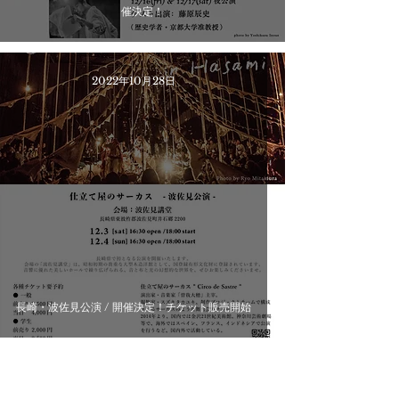
催決定！
2022年10月28日
長崎・波佐見公演 / 開催決定！チケット販売開始
2022年4月15日