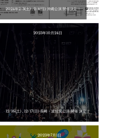
2024年2/3(土) , 2/4(日) 沖縄公演 開催決定！
2023年10月24日
12/16(土) , 12/17(日) 長崎・波佐見公演 開催 決定！
2023年7月1日