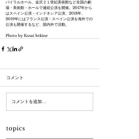
パイラルホール、金沢２１世紀美術館など全国の劇
場・美術館・ホールで連続公演を開催。2017年から
はスペイン公演・インドネシア公演、2018年、
2019年にはフランス公演・スペイン公演を海外での
公演も開催するなど、国内外で活動。﻿
Photo by Kosai Sekine
コメント
コメントを追加…
topics