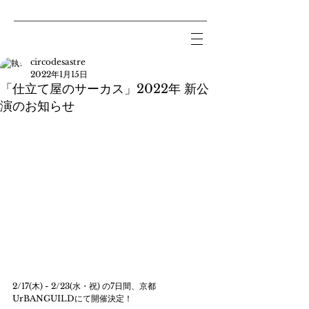
circodesastre
2022年1月15日
「仕立て屋のサーカス」2022年 新公
演のお知らせ
2/17(木) - 2/23(水・祝) の7日間、京都
UrBANGUILDにて開催決定！