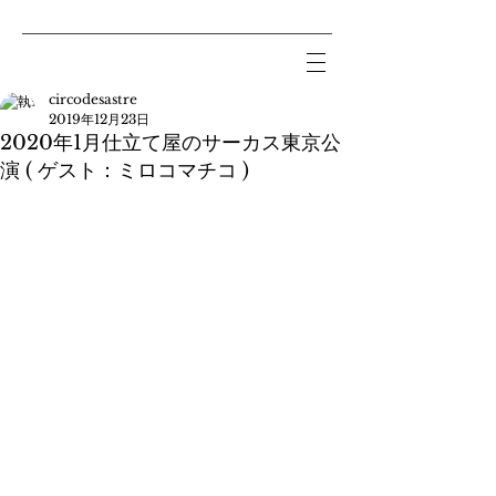
circodesastre
2019年12月23日
2020年1月仕立て屋のサーカス東京公
演 ( ゲスト：ミロコマチコ )