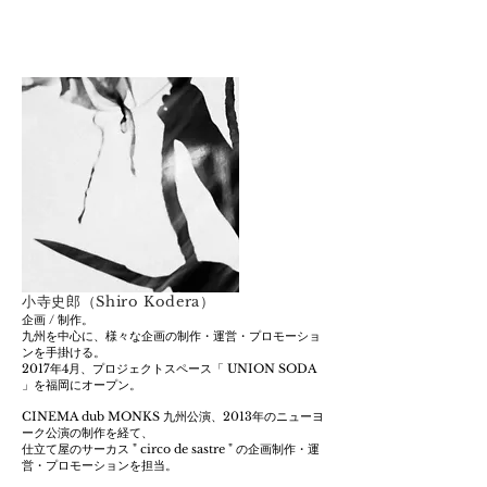
小寺史郎（Shiro Kodera）
企画 / 制作。
九州を中心に、様々な企画の制作・
運営・プロモーショ
ンを手掛ける。
2017年4月、
プロジェクトスペース「 UNION SODA
」
を福岡にオープン。
CINEMA dub MONKS 九州公演、
2013年のニューヨ
ーク公演の制作を経て、
仕立て屋のサーカス " circo de sastre "
の企画制作・運
営・プロモーションを担当。