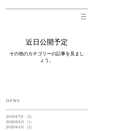
近日公開予定
その他のカテゴリーの記事を見まし
ょう。
news
2026年7月
（2）
2件の記事
2026年6月
（1）
1件の記事
2026年4月
（2）
2件の記事