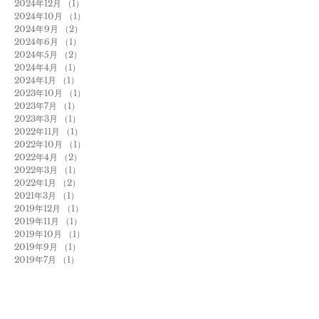
2024年12月
（1）
1件の記事
2024年10月
（1）
1件の記事
2024年9月
（2）
2件の記事
2024年6月
（1）
1件の記事
2024年5月
（2）
2件の記事
2024年4月
（1）
1件の記事
2024年1月
（1）
1件の記事
2023年10月
（1）
1件の記事
2023年7月
（1）
1件の記事
2023年3月
（1）
1件の記事
2022年11月
（1）
1件の記事
2022年10月
（1）
1件の記事
2022年4月
（2）
2件の記事
2022年3月
（1）
1件の記事
2022年1月
（2）
2件の記事
2021年3月
（1）
1件の記事
2019年12月
（1）
1件の記事
2019年11月
（1）
1件の記事
2019年10月
（1）
1件の記事
2019年9月
（1）
1件の記事
2019年7月
（1）
1件の記事
2019年6月
（3）
3件の記事
2019年3月
（2）
2件の記事
2019年2月
（1）
1件の記事
2018年12月
（1）
1件の記事