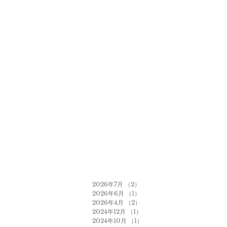
2026年7月
（2）
2件の記事
2026年6月
（1）
1件の記事
2026年4月
（2）
2件の記事
2024年12月
（1）
1件の記事
2024年10月
（1）
1件の記事