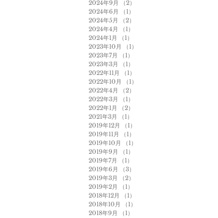
2024年9月
（2）
2件の記事
2024年6月
（1）
1件の記事
2024年5月
（2）
2件の記事
2024年4月
（1）
1件の記事
2024年1月
（1）
1件の記事
2023年10月
（1）
1件の記事
2023年7月
（1）
1件の記事
2023年3月
（1）
1件の記事
2022年11月
（1）
1件の記事
2022年10月
（1）
1件の記事
2022年4月
（2）
2件の記事
2022年3月
（1）
1件の記事
2022年1月
（2）
2件の記事
2021年3月
（1）
1件の記事
2019年12月
（1）
1件の記事
2019年11月
（1）
1件の記事
2019年10月
（1）
1件の記事
2019年9月
（1）
1件の記事
2019年7月
（1）
1件の記事
2019年6月
（3）
3件の記事
2019年3月
（2）
2件の記事
2019年2月
（1）
1件の記事
2018年12月
（1）
1件の記事
2018年10月
（1）
1件の記事
2018年9月
（1）
1件の記事