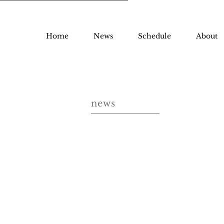
Home
News
Schedule
About
news