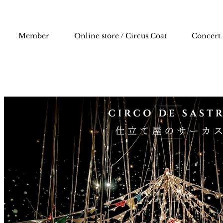
Member
Online store / Circus Coat
Concert 