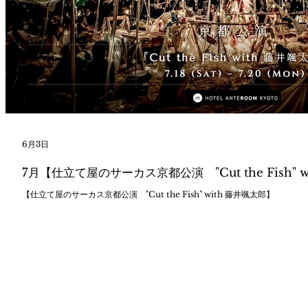
6月3日
7月【仕立て屋のサーカス京都公演 "Cut the Fish" 
【仕立て屋のサーカス京都公演 "Cut the Fish" with 藤井颯太郎】